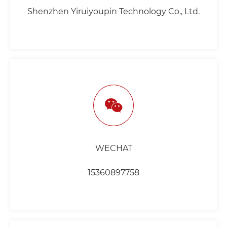
Shenzhen Yiruiyoupin Technology Co., Ltd.
WECHAT
15360897758