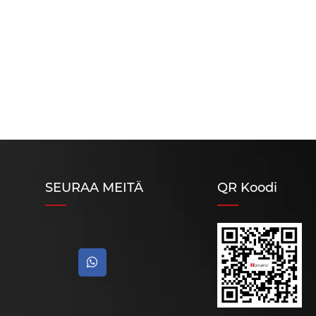
SEURAA MEITÄ
QR Koodi