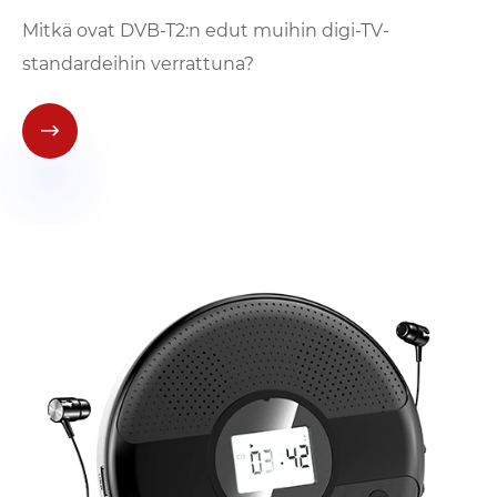
Mitkä ovat DVB-T2:n edut muihin digi-TV-
standardeihin verrattuna?
