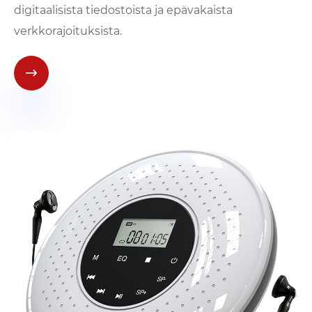
digitaalisista tiedostoista ja epävakaista
verkkorajoituksista.
