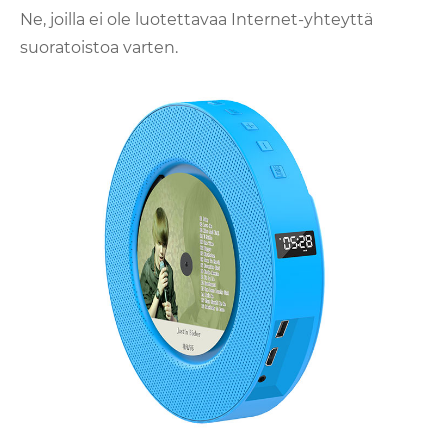
Ne, joilla ei ole luotettavaa Internet-yhteyttä
suoratoistoa varten.