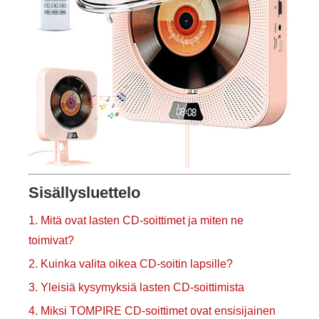
Sisällysluettelo
1. Mitä ovat lasten CD-soittimet ja miten ne
toimivat?
2. Kuinka valita oikea CD-soitin lapsille?
3. Yleisiä kysymyksiä lasten CD-soittimista
4. Miksi TOMPIRE CD-soittimet ovat ensisijainen