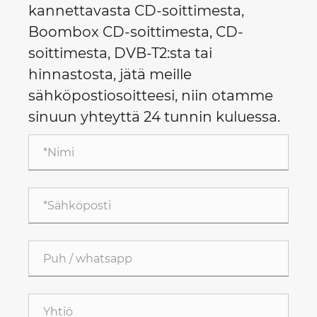
kannettavasta CD-soittimesta,
Boombox CD-soittimesta, CD-
soittimesta, DVB-T2:sta tai
hinnastosta, jätä meille
sähköpostiosoitteesi, niin otamme
sinuun yhteyttä 24 tunnin kuluessa.