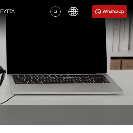
EYTTÄ
Whatsapp