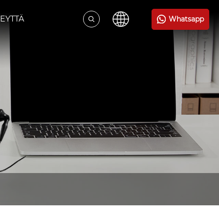
EYTTÄ
Whatsapp