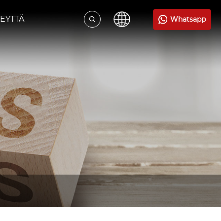
EYTTÄ
Whatsapp